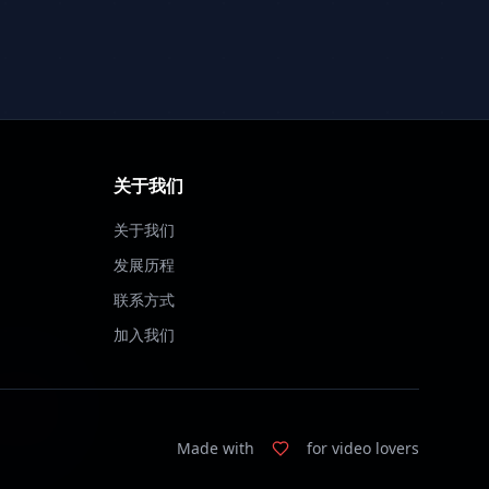
关于我们
关于我们
发展历程
联系方式
加入我们
Made with
for video lovers