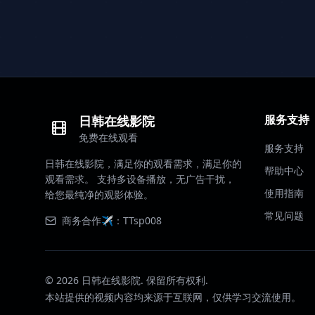
服务支持
日韩在线影院
免费在线观看
服务支持
日韩在线影院，满足你的观看需求，满足你的
帮助中心
观看需求。 支持多设备播放，无广告干扰，
使用指南
给您最纯净的观影体验。
常见问题
商务合作✈️：TTsp008
©
2026
日韩在线影院. 保留所有权利.
本站提供的视频内容均来源于互联网，仅供学习交流使用。