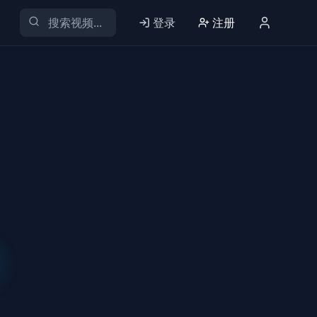
登录
注册