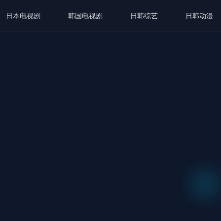
日本电视剧
韩国电视剧
日韩综艺
日韩动漫