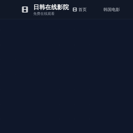
日韩在线影院
首页
韩国电影
免费在线观看