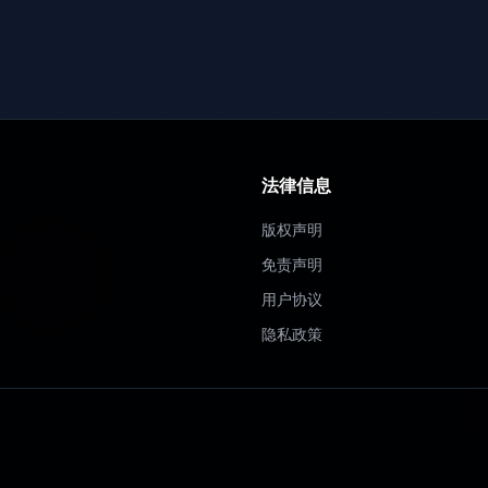
法律信息
版权声明
免责声明
用户协议
隐私政策